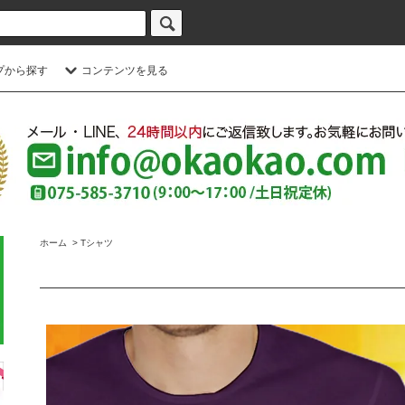
プから探す
コンテンツを見る
ホーム
>
Tシャツ