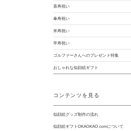
喜寿祝い
傘寿祝い
米寿祝い
卒寿祝い
ゴルファーさんへのプレゼント特集
おしゃれな似顔絵ギフト
コンテンツを見る
似顔絵グッズ制作の流れ
似顔絵ギフトOKAOKAO.comについて