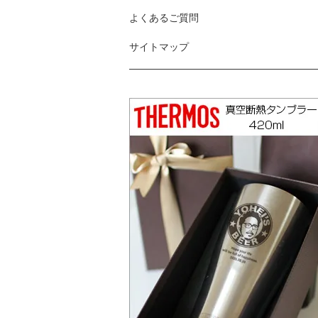
よくあるご質問
サイトマップ