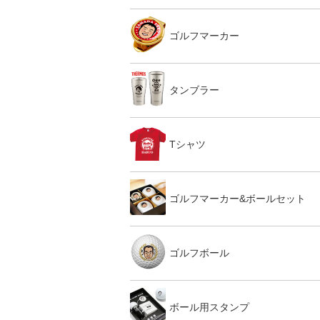
ゴルフマーカー
タンブラー
Tシャツ
ゴルフマーカー&ボールセット
ゴルフボール
ボール用スタンプ