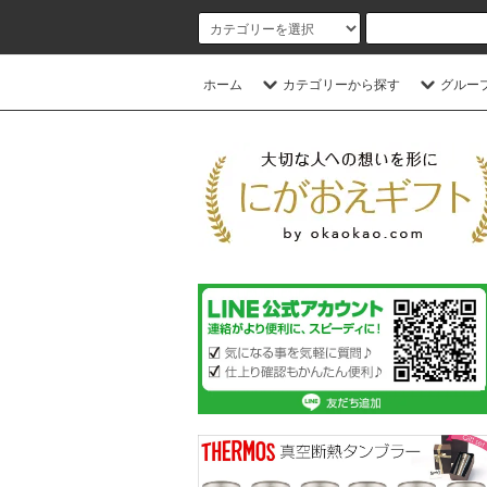
ホーム
カテゴリーから探す
グルー