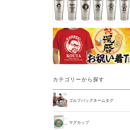
カテゴリーから探す
ゴルフバッグネームタグ
マグカップ