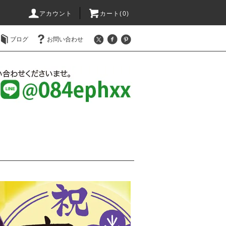
アカウント
カート(0)
ブログ
お問い合わせ