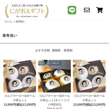
ホーム
>
喜寿祝い
喜寿祝い
おすすめ順
価格順
新着順
ゴルフマーカー&ボール
ゴルフマーカー&ボール
ゴルフマーカー&ボール
３球セット
３球セット(タイトリス
３球セット
12,000円(税込13,200円)
トPROV1)
12,000円(税込13,200円)