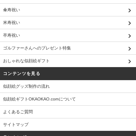
傘寿祝い
米寿祝い
卒寿祝い
ゴルファーさんへのプレゼント特集
おしゃれな似顔絵ギフト
コンテンツを見る
似顔絵グッズ制作の流れ
似顔絵ギフトOKAOKAO.comについて
よくあるご質問
サイトマップ