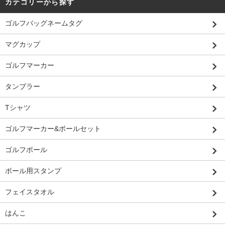
カテゴリーから探す
ゴルフバッグネームタグ
マグカップ
ゴルフマーカー
タンブラー
Tシャツ
ゴルフマーカー&ボールセット
ゴルフボール
ボール用スタンプ
フェイスタオル
はんこ