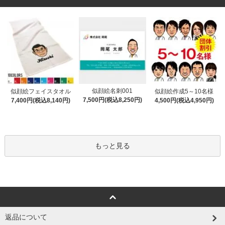
似顔絵名刺001
似顔絵フェイスタオル
似顔絵作成5～10名様
7,500円(税込8,250円)
7,400円(税込8,140円)
4,500円(税込4,950円)
もっと見る
返品について