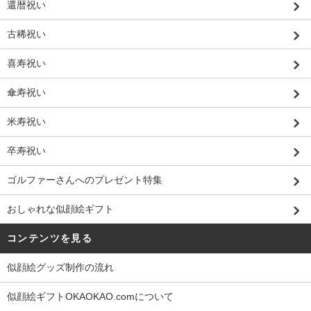
還暦祝い
古稀祝い
喜寿祝い
傘寿祝い
米寿祝い
卒寿祝い
ゴルファーさんへのプレゼント特集
おしゃれな似顔絵ギフト
コンテンツを見る
似顔絵グッズ制作の流れ
似顔絵ギフトOKAOKAO.comについて