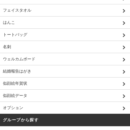
フェイスタオル
はんこ
トートバッグ
名刺
ウェルカムボード
結婚報告はがき
似顔絵年賀状
似顔絵データ
オプション
グループから探す