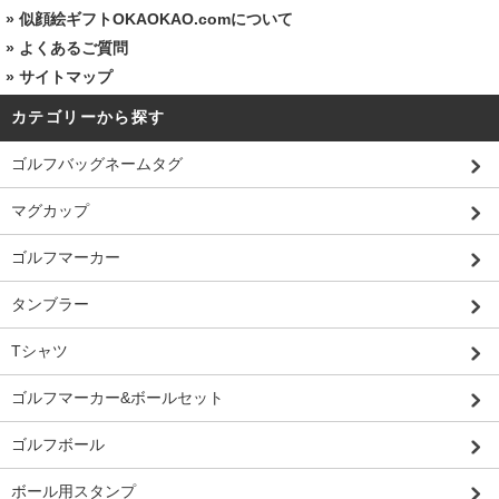
»
似顔絵ギフトOKAOKAO.comについて
»
よくあるご質問
»
サイトマップ
カテゴリーから探す
ゴルフバッグネームタグ
マグカップ
ゴルフマーカー
タンブラー
Tシャツ
ゴルフマーカー&ボールセット
ゴルフボール
ボール用スタンプ