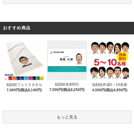
おすすめ商品
似顔絵名刺001
似顔絵フェイスタオル
似顔絵作成5～10名様
7,500円(税込8,250円)
7,400円(税込8,140円)
4,500円(税込4,950円)
もっと見る