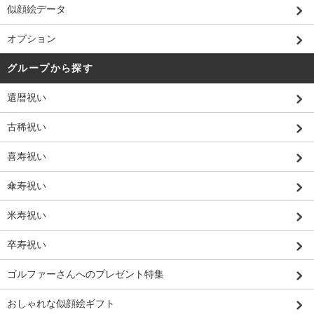
似顔絵データ
オプション
グループから探す
還暦祝い
古稀祝い
喜寿祝い
傘寿祝い
米寿祝い
卒寿祝い
ゴルファーさんへのプレゼント特集
おしゃれな似顔絵ギフト