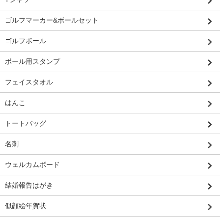
ゴルフマーカー&ボールセット
ゴルフボール
ボール用スタンプ
フェイスタオル
はんこ
トートバッグ
名刺
ウェルカムボード
結婚報告はがき
似顔絵年賀状