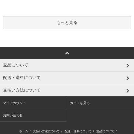
もっと見る
返品について
配送・送料について
支払い方法について
マイアカウント
カートを見る
お問い合わせ
ホーム
/
支払い方法について
/
配送・送料について
/
返品について
/