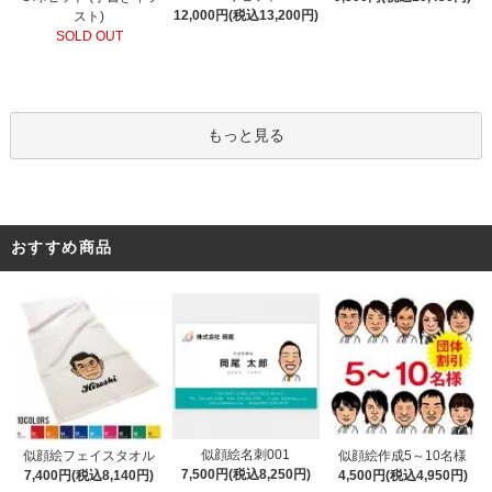
12,000円(税込13,200円)
スト)
SOLD OUT
もっと見る
おすすめ商品
似顔絵名刺001
似顔絵フェイスタオル
似顔絵作成5～10名様
7,500円(税込8,250円)
7,400円(税込8,140円)
4,500円(税込4,950円)