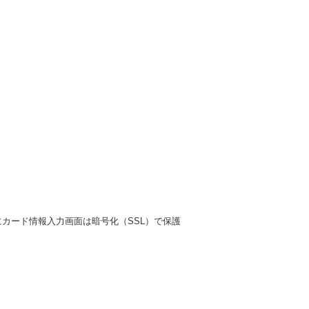
カード情報入力画面は暗号化（SSL）で保護