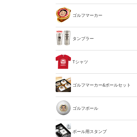
ゴルフマーカー
タンブラー
Tシャツ
ゴルフマーカー&ボールセット
ゴルフボール
ボール用スタンプ