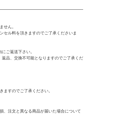
ません。
ャンセル料を頂きますのでご了承くださいま
内にご返送下さい。
、返品、交換不可能となりますのでご了承くだ
だきますのでご了承ください。
損、注文と異なる商品が届いた場合について