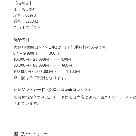
【振替先】
ゆうちょ銀行
記号：00970
番号：325042
ニガオエギフト
商品代引
代金引換額に応じて1件あたり下記手数料が必要です
0円～9,999円・・・300円
10,000円～29,999円・・・400円
30,000円～99,999円・・・ 600円
100,000円～300,000円・・・ 1,100円
※上記は全て税別となります。
クレジットカード（クロネコwebコレクト）
※お客様が入力されたカード情報は当店に送られること無く、 さらに
されています。
返品について