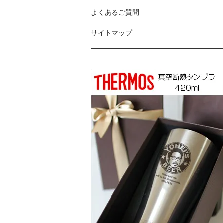
よくあるご質問
サイトマップ