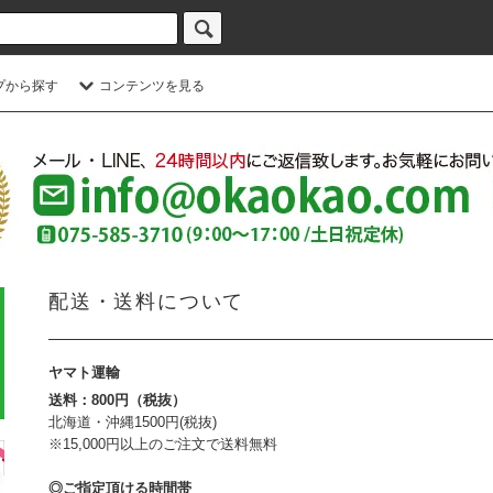
プから探す
コンテンツを見る
配送・送料について
ヤマト運輸
送料：800円（税抜）
北海道・沖縄1500円(税抜)
※15,000円以上のご注文で送料無料
◎ご指定頂ける時間帯