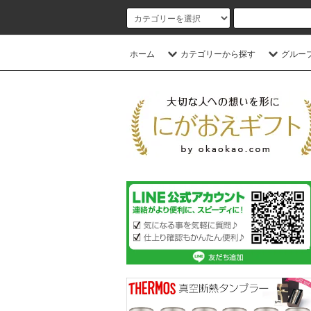
ホーム
カテゴリーから探す
グルー