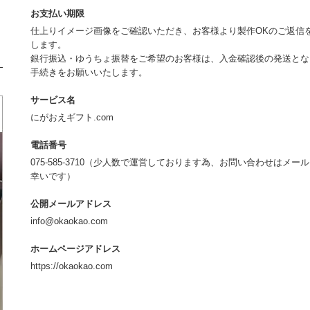
お支払い期限
仕上りイメージ画像をご確認いただき、お客様より製作OKのご返信
します。
銀行振込・ゆうちょ振替をご希望のお客様は、入金確認後の発送とな
手続きをお願いいたします。
サービス名
にがおえギフト.com
電話番号
075-585-3710（少人数で運営しております為、お問い合わせは
幸いです）
公開メールアドレス
info@okaokao.com
ホームページアドレス
https://okaokao.com