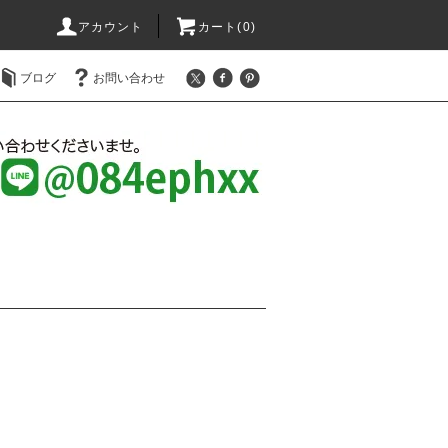
アカウント
カート(0)
ブログ
お問い合わせ