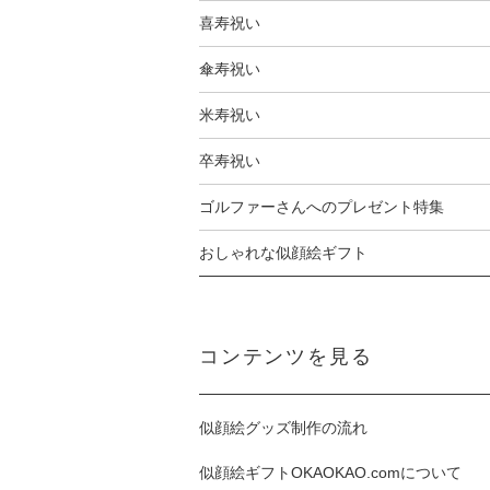
喜寿祝い
傘寿祝い
米寿祝い
卒寿祝い
ゴルファーさんへのプレゼント特集
おしゃれな似顔絵ギフト
コンテンツを見る
似顔絵グッズ制作の流れ
似顔絵ギフトOKAOKAO.comについて