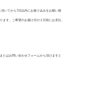
を頂いてから7日以内にお振り込みをお願い致
ります。ご希望のお届け日の２日前にお支払
メールまたはお問い合わせフォームから頂けますと