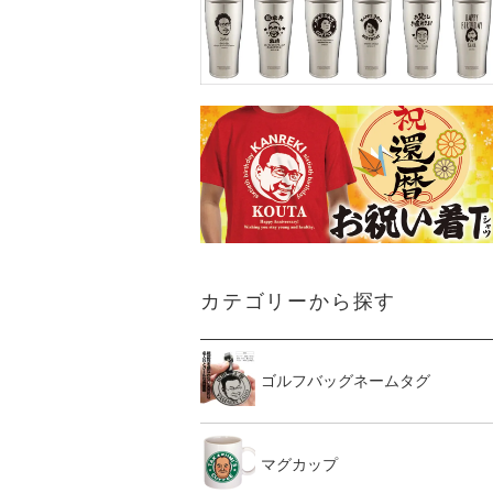
カテゴリーから探す
ゴルフバッグネームタグ
マグカップ