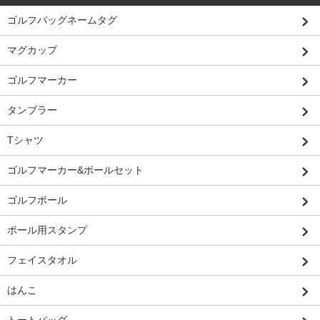
ゴルフバッグネームタグ
マグカップ
ゴルフマーカー
タンブラー
Tシャツ
ゴルフマーカー&ボールセット
ゴルフボール
ボール用スタンプ
フェイスタオル
はんこ
トートバッグ