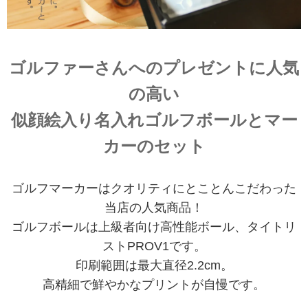
ゴルファーさんへのプレゼントに人気
の高い
似顔絵入り名入れゴルフボールとマー
カーのセット
ゴルフマーカーはクオリティにとことんこだわった
当店の人気商品！
ゴルフボールは上級者向け高性能ボール、タイトリ
ストPROV1です。
印刷範囲は最大直径2.2cm。
高精細で鮮やかなプリントが自慢です。