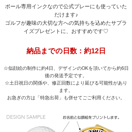
ボール専用インクなので公式プレーにも使っていた
だけます♪
ゴルフが趣味の大切な方への気持ちを込めたサプラ
イズプレゼントに、おすすめです♡
納品までの日数：約12日
☆似顔絵の制作に約4日、デザインのOKを頂いてから約6日
後の発送予定です。
☆土日祝日の関係や、修正回数により延びる可能性があり
ます。
お急ぎの方は「
特急出荷
」も併せてごご利用ください。