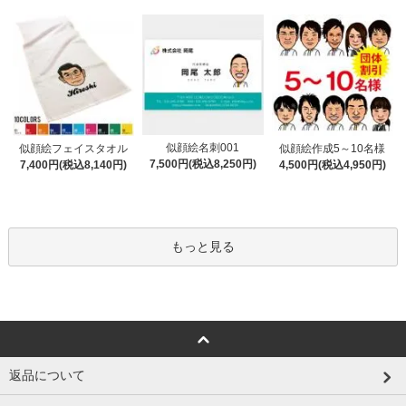
似顔絵名刺001
似顔絵フェイスタオル
似顔絵作成5～10名様
7,500円(税込8,250円)
7,400円(税込8,140円)
4,500円(税込4,950円)
もっと見る
返品について