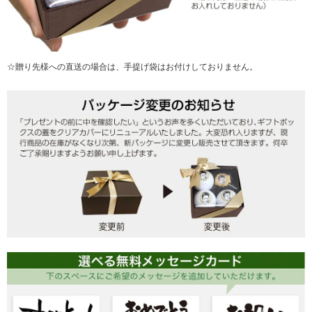
☆贈り先様への直送の場合は、手提げ袋はお付けしておりません。