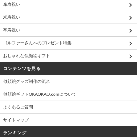
傘寿祝い
米寿祝い
卒寿祝い
ゴルファーさんへのプレゼント特集
おしゃれな似顔絵ギフト
コンテンツを見る
似顔絵グッズ制作の流れ
似顔絵ギフトOKAOKAO.comについて
よくあるご質問
サイトマップ
ランキング