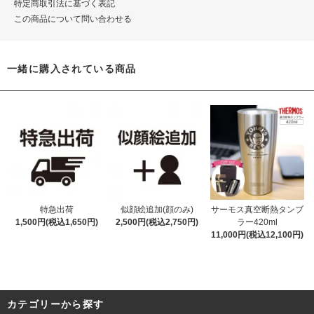
特定商取引法に基づく表記
この商品について問い合わせる
一緒に購入されている商品
特急出荷
似顔絵追加(顔のみ)
サーモス真空断熱タンブ
1,500円(税込1,650円)
2,500円(税込2,750円)
ラー420ml
11,000円(税込12,100円)
カテゴリーから探す