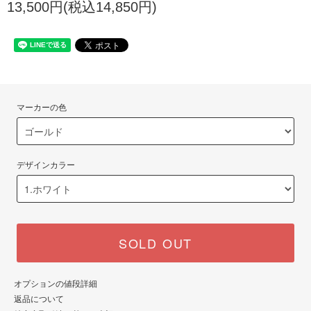
13,500円(税込14,850円)
マーカーの色
デザインカラー
SOLD OUT
オプションの値段詳細
返品について